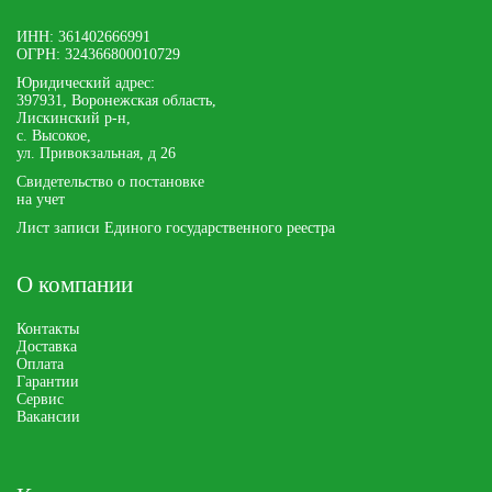
ИНН: 361402666991
ОГРН: 324366800010729
Юридический адрес:
397931, Воронежская область,
Лискинский р-н,
с. Высокое,
ул. Привокзальная, д 26
Свидетельство о постановке
на учет
Лист записи Единого государственного реестра
О компании
Контакты
Доставка
Оплата
Гарантии
Сервис
Вакансии