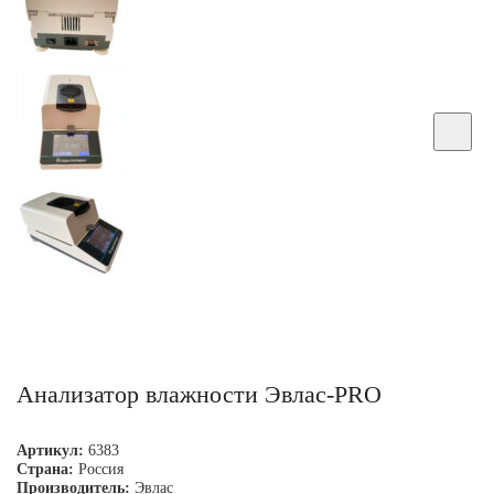
Анализатор влажности Эвлас-PRO
Артикул:
6383
Страна:
Россия
Производитель:
Эвлас