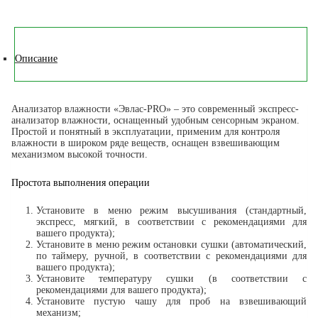
Описание
Анализатор влажности «Эвлас-PRO» – это современный экспресс-
анализатор влажности, оснащенный удобным сенсорным экраном.
Простой и понятный в эксплуатации, применим для контроля
влажности в широком ряде веществ, оснащен взвешивающим
механизмом высокой точности.
Простота выполнения операции
Установите в меню режим высушивания (стандартный,
экспресс, мягкий, в соответствии с рекомендациями для
вашего продукта);
Установите в меню режим остановки сушки (автоматический,
по таймеру, ручной, в соответствии с рекомендациями для
вашего продукта);
Установите температуру сушки (в соответствии с
рекомендациями для вашего продукта);
Установите пустую чашу для проб на взвешивающий
механизм;