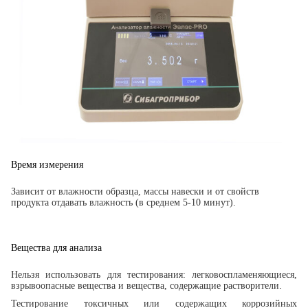
Время измерения
Зависит от влажности образца, массы навески и от свойств
продукта отдавать влажность (в среднем 5-10 минут).
Вещества для анализа
Нельзя использовать для тестирования: легковоспламеняющиеся,
взрывоопасные вещества и вещества, содержащие растворители.
Тестирование токсичных или содержащих коррозийных