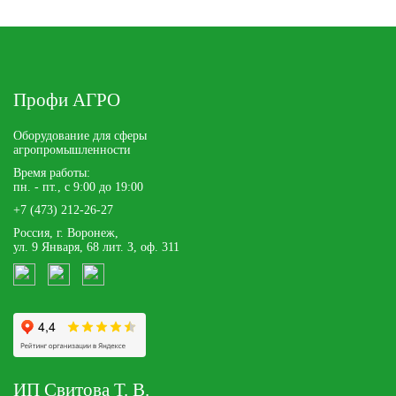
Профи АГРО
Оборудование для сферы
агропромышленности
Время работы:
пн. - пт., с 9:00 до 19:00
+7 (473) 212-26-27
Россия, г. Воронеж,
ул. 9 Января, 68 лит. З, оф. 311
ИП Свитова Т. В.