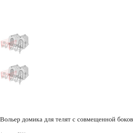
Вольер домика для телят с совмещенной боко