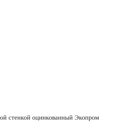
вой стенкой оцинкованный Экопром