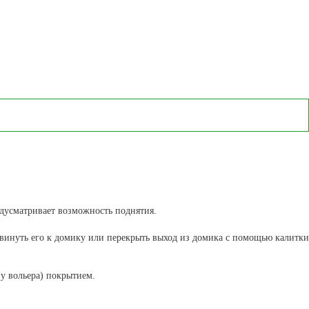
дусматривает возможность поднятия.
адвинуть его к домику или перекрыть выход из домика с помощью калитки
у вольера) покрытием.