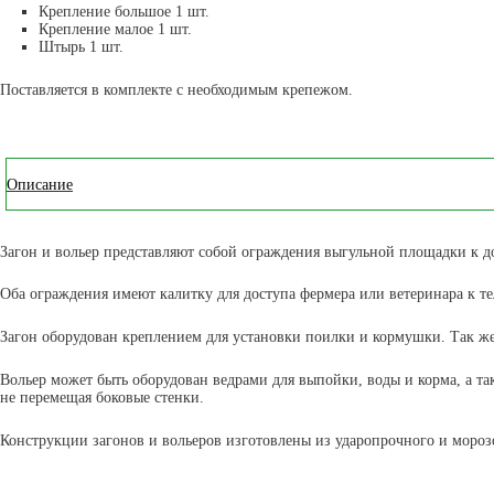
Крепление большое 1 шт.
Крепление малое 1 шт.
Штырь 1 шт.
Поставляется в комплекте с необходимым крепежом.
Описание
Загон и вольер представляют собой ограждения выгульной площадки к д
Оба ограждения имеют калитку для доступа фермера или ветеринара к те
Загон оборудован креплением для установки поилки и кормушки. Так же
Вольер может быть оборудован ведрами для выпойки, воды и корма, а та
не перемещая боковые стенки.
Конструкции загонов и вольеров изготовлены из ударопрочного и мороз