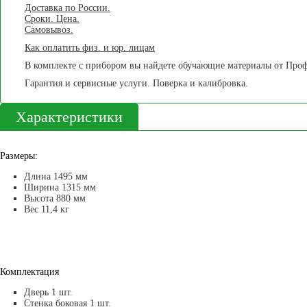
Доставка по России.
Сроки. Цена.
Самовывоз.
Как оплатить физ. и юр. лицам
В комплекте с прибором вы найдете обучающие материалы от Пр
Гарантия и сервисные услуги. Поверка и калибровка.
Характеристики
Размеры:
Длина 1495 мм
Ширина 1315 мм
Высота 880 мм
Вес 11,4 кг
Комплектация
Дверь 1 шт.
Стенка боковая 1 шт.