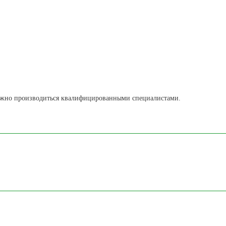
лжно производиться квалифицированными специалистами.