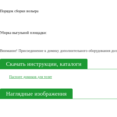
Порядок сборки вольера
Уборка выгульной площадки:
Внимание!
Присоединение к домику дополнительного оборудования до
Скачать инструкции, каталоги
Паспорт домиков для телят
Наглядные изображения