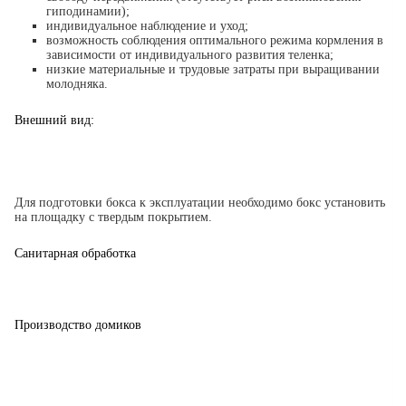
гиподинамии);
индивидуальное наблюдение и уход;
возможность соблюдения оптимального режима кормления в
зависимости от индивидуального развития теленка;
низкие материальные и трудовые затраты при выращивании
молодняка.
Внешний вид:
Для подготовки бокса к эксплуатации необходимо бокс установить
на площадку с твердым покрытием.
Санитарная обработка
Производство домиков