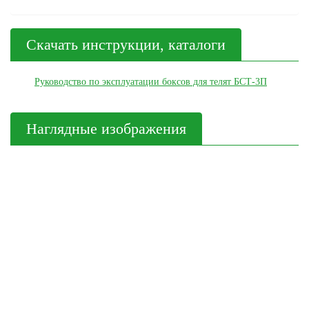
Скачать инструкции, каталоги
Руководство по эксплуатации боксов для телят БСТ-3П
Наглядные изображения