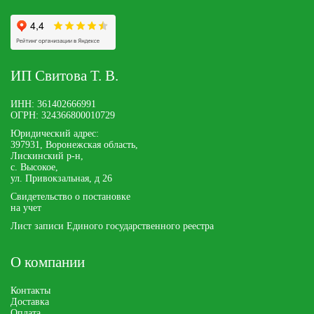
ИП Свитова Т. В.
ИНН: 361402666991
ОГРН: 324366800010729
Юридический адрес:
397931, Воронежская область,
Лискинский р-н,
с. Высокое,
ул. Привокзальная, д 26
Свидетельство о постановке
на учет
Лист записи Единого государственного реестра
О компании
Контакты
Доставка
Оплата