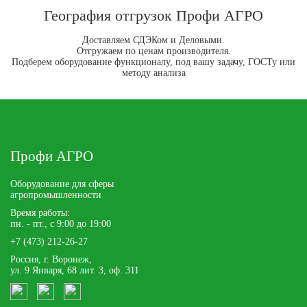
География отгрузок Профи АГРО
Доставляем СДЭКом и Деловыми.
Отгружаем по ценам производителя.
Подберем оборудование функционалу, под вашу задачу, ГОСТу или
методу анализа
Профи АГРО
Оборудование для сферы
агропромышленности
Время работы:
пн. - пт., с 9:00 до 19:00
+7 (473) 212-26-27
Россия, г. Воронеж,
ул. 9 Января, 68 лит. З, оф. 311