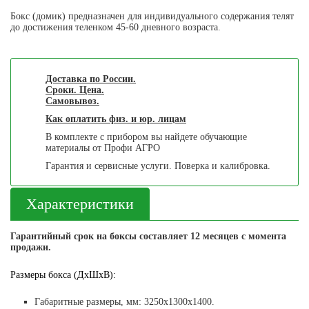
Бокс (домик) предназначен для индивидуального содержания телят
до достижения теленком 45-60 дневного возраста.
Доставка по России.
Сроки. Цена.
Самовывоз.
Как оплатить физ. и юр. лицам
В комплекте с прибором вы найдете обучающие
материалы от Профи АГРО
Гарантия и сервисные услуги. Поверка и калибровка.
Характеристики
Гарантийный срок на боксы составляет 12 месяцев с момента
продажи.
Размеры бокса (ДхШхВ):
Габаритные размеры, мм: 3250х1300х1400.