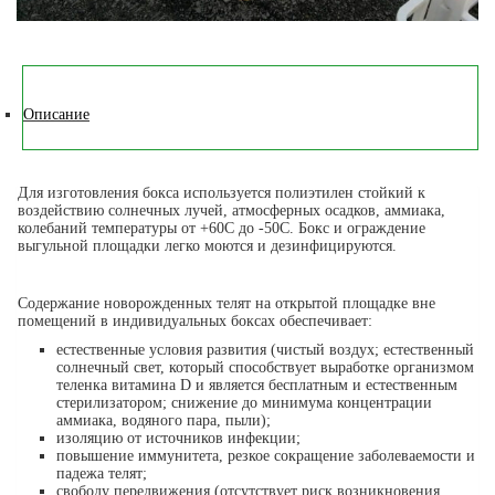
Описание
Для изготовления бокса используется полиэтилен стойкий к
воздействию солнечных лучей, атмосферных осадков, аммиака,
колебаний температуры от +60С до -50С. Бокс и ограждение
выгульной площадки легко моются и дезинфицируются.
Содержание новорожденных телят на открытой площадке вне
помещений в индивидуальных боксах обеспечивает:
естественные условия развития (чистый воздух; естественный
солнечный свет, который способствует выработке организмом
теленка витамина D и является бесплатным и естественным
стерилизатором; снижение до минимума концентрации
аммиака, водяного пара, пыли);
изоляцию от источников инфекции;
повышение иммунитета, резкое сокращение заболеваемости и
падежа телят;
свободу передвижения (отсутствует риск возникновения