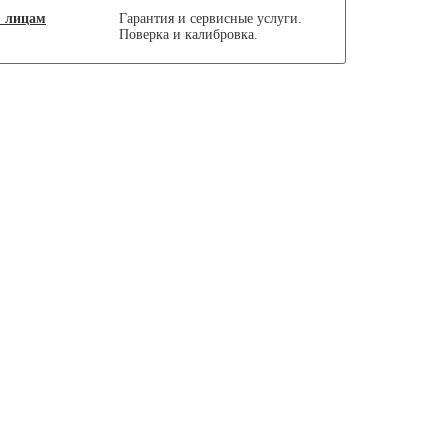
. лицам
Гарантия и сервисные услуги.
Поверка и калибровка.