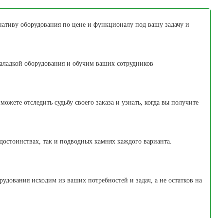
нативу оборудования по цене и функционалу под вашу задачу и
аладкой оборудования и обучим ваших сотрудников
ожете отследить судьбу своего заказа и узнать, когда вы получите
 достоинствах, так и подводных камнях каждого варианта.
удования исходим из ваших потребностей и задач, а не остатков на