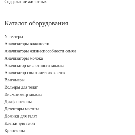
Содержание животных
Каталог оборудования
N-тестеры
Анализаторы влажности
Анализаторы жизнеспособности семян
Анализаторы молока
Анализатор кислотности молока
Анализатор соматических клеток
Влагомеры
Вольеры для телят
Вискозиметр молока
Диафаноскопы
Детекторы мастита
Домики для телят
Клетки для телят
Криоскопы