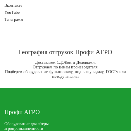
Вконтакте
YouTube
Телеграмм
География отгрузок Профи АГРО
Доставляем СДЭКом и Деловыми.
Отгружаем по ценам производителя.
Подберем оборудование функционалу, под вашу задачу, ГОСТу или
методу анализа
Профи АГРО
Оборудование для сферы
агропромышленности