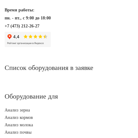
Время работы:
пн. - пт., с 9:00 до 18:00
+7 (473) 212-26-27
Список оборудования в заявке
Оборудование для
Анализ зерна
Анализ кормов
Анализ молока
Анализ почвы