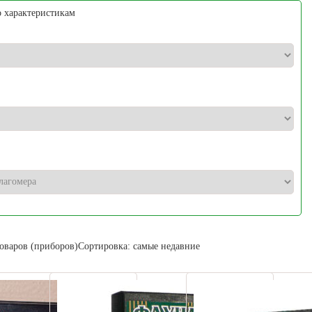
 характеристикам
оваров (приборов)
Сортировка: самые недавние