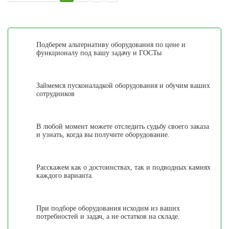
Подберем альтернативу оборудования по цене и
функционалу под вашу задачу и ГОСТы
Займемся пусконаладкой оборудования и обучим ваших
сотрудников
В любой момент можете отследить судьбу своего заказа
и узнать, когда вы получите оборудование.
Расскажем как о достоинствах, так и подводных камнях
каждого варианта.
При подборе оборудования исходим из ваших
потребностей и задач, а не остатков на складе.