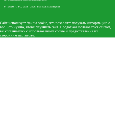
© Профи АГРО, 2023 - 2026. Все права защищены.
Сайт использует файлы cookie, что позволяет получать информацию о
вас. Это нужно, чтобы улучшать сайт. Продолжая пользоваться сайтом,
вы соглашаетесь с использованием cookie и предоставления их
сторонним партнерам.