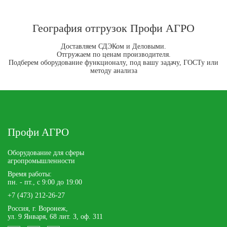
География отгрузок Профи АГРО
Доставляем СДЭКом и Деловыми.
Отгружаем по ценам производителя.
Подберем оборудование функционалу, под вашу задачу, ГОСТу или
методу анализа
Профи АГРО
Оборудование для сферы
агропромышленности
Время работы:
пн. - пт., с 9:00 до 19:00
+7 (473) 212-26-27
Россия, г. Воронеж,
ул. 9 Января, 68 лит. З, оф. 311