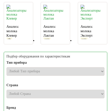
Анализаторы
Анализаторы
Анализаторы
молока
молока
молока
Клевер
Лактан
Эксперт
(7)
(19)
(18)
Подбор оборудования по характеристикам
Тип прибора
Страна
Бренд