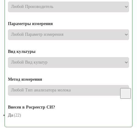
Параметры измерения
Вид культуры
Метод измерения
Внесен в Росреестр СИ?
Да
(22)