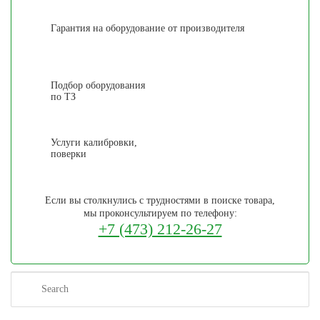
Гарантия на оборудование от производителя
Подбор оборудования
по ТЗ
Услуги калибровки,
поверки
Если вы столкнулись с трудностями в поиске товара,
мы проконсультируем по телефону:
+7 (473) 212-26-27
Search