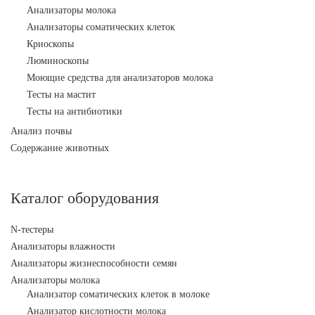
Анализаторы молока
Анализаторы соматических клеток
Криоскопы
Люминоскопы
Моющие средства для анализаторов молока
Тесты на мастит
Тесты на антибиотики
Анализ почвы
Содержание животных
Каталог оборудования
N-тестеры
Анализаторы влажности
Анализаторы жизнеспособности семян
Анализаторы молока
Анализатор соматических клеток в молоке
Анализатор кислотности молока