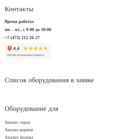
Контакты
Время работы:
пн. - пт., с 9:00 до 18:00
+7 (473) 212-26-27
Список оборудования в заявке
Оборудование для
Анализ зерна
Анализ кормов
Анализ молока