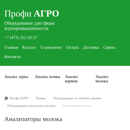
Профи
АГРО
Оборудование для сферы
агропромышленности
+7 (473) 212-26-27
Главная
Каталог
О компании
Оплата
Доставка
Сервис
Контакты
Анализ зерна
Анализ почвы
Анализ
Анализ
кормов
молока
Профи АГРО
Товары
Оборудование по объекту анализа
Оборудование для анализа молока
Анализаторы молока
Анализаторы молока