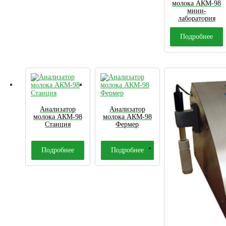
молока АКМ-98
мини-
лаборатория
Подробнее
Анализатор
Анализатор
молока АКМ-98
молока АКМ-98
Станция
Фермер
Подробнее
Подробнее