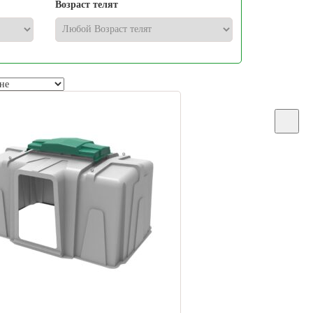
Возраст телят