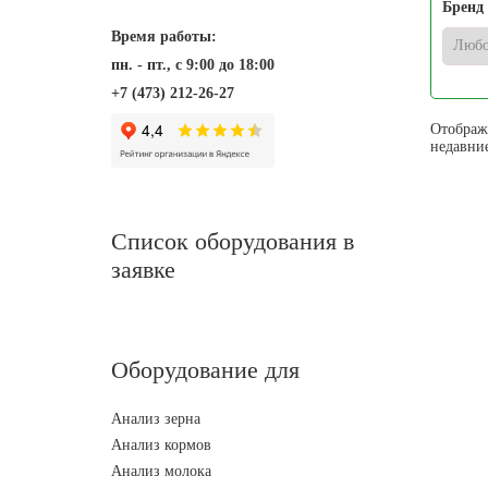
Бренд
Время работы:
пн. - пт., с 9:00 до 18:00
+7 (473) 212-26-27
Отображе
недавни
Список оборудования в
заявке
Оборудование для
Анализ зерна
Анализ кормов
Анализ молока