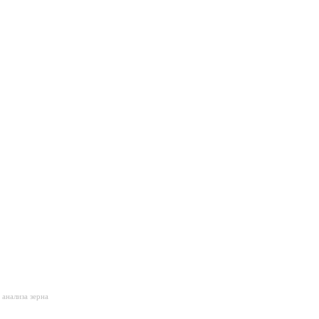
анализа зерна