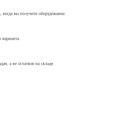
, когда вы получите оборудование.
 варианта.
ач, а не остатков на складе.