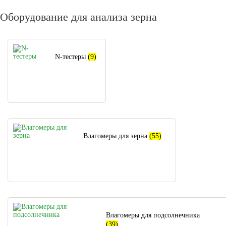
Оборудование для анализа зерна
N-тестеры
(9)
Влагомеры для зерна
(55)
Влагомеры для подсолнечника
(39)