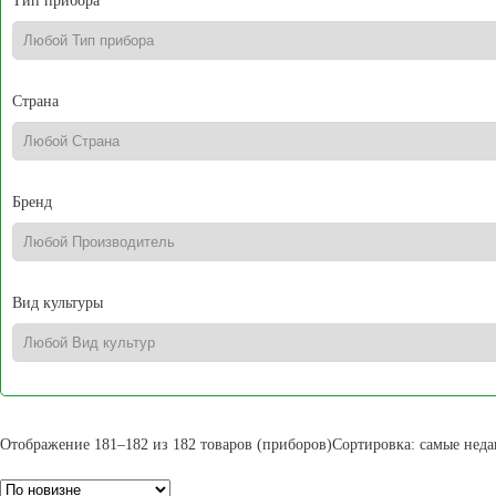
Тип прибора
Страна
Бренд
Вид культуры
Отображение 181–182 из 182 товаров (приборов)
Сортировка: самые нед