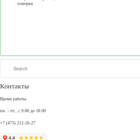
поверки
Search
Контакты
Время работы:
пн. - пт., с 9:00 до 18:00
+7 (473) 212-26-27