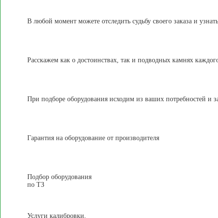
В любой момент можете отследить судьбу своего заказа и узнать
Расскажем как о достоинствах, так и подводных камнях каждого
При подборе оборудования исходим из ваших потребностей и зад
Гарантия на оборудование от производителя
Подбор оборудования
по ТЗ
Услуги калибровки,