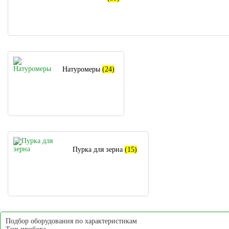
Натуромеры
(24)
Пурка для зерна
(15)
Подбор оборудования по характеристикам