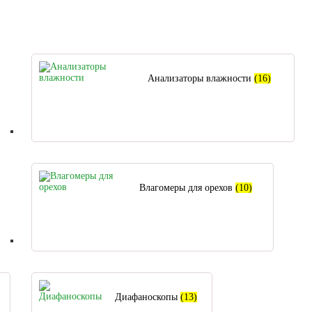
Анализаторы влажности
(16)
Влагомеры для орехов
(10)
Диафаноскопы
(13)