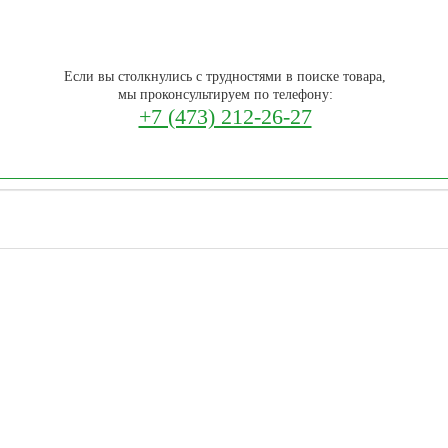
Если вы столкнулись с трудностями в поиске товара,
мы проконсультируем по телефону:
+7 (473) 212-26-27